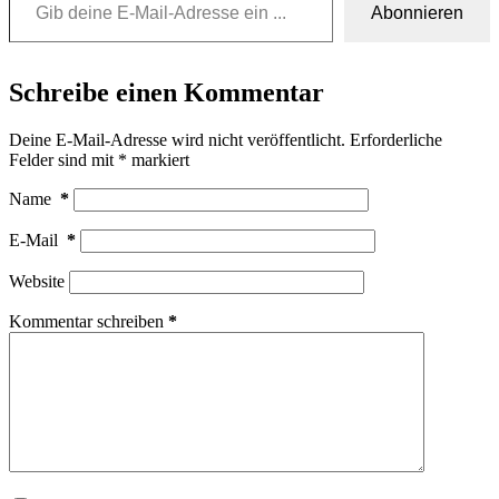
Abonnieren
Schreibe einen Kommentar
Deine E-Mail-Adresse wird nicht veröffentlicht.
Erforderliche
Felder sind mit
*
markiert
Name
*
E-Mail
*
Website
Kommentar schreiben
*