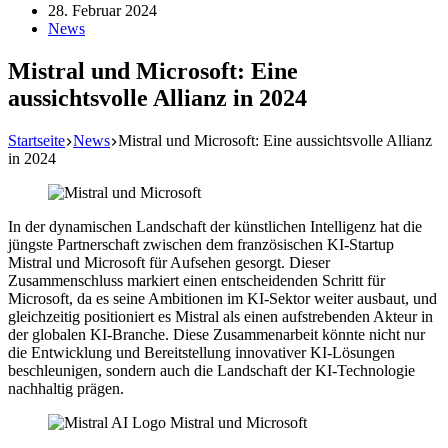
28. Februar 2024
News
Mistral und Microsoft: Eine
aussichtsvolle Allianz in 2024
Startseite
News
Mistral und Microsoft: Eine aussichtsvolle Allianz
in 2024
In der dynamischen Landschaft der künstlichen Intelligenz hat die
jüngste Partnerschaft zwischen dem französischen KI-Startup
Mistral und Microsoft für Aufsehen gesorgt. Dieser
Zusammenschluss markiert einen entscheidenden Schritt für
Microsoft, da es seine Ambitionen im KI-Sektor weiter ausbaut, und
gleichzeitig positioniert es Mistral als einen aufstrebenden Akteur in
der globalen KI-Branche. Diese Zusammenarbeit könnte nicht nur
die Entwicklung und Bereitstellung innovativer KI-Lösungen
beschleunigen, sondern auch die Landschaft der KI-Technologie
nachhaltig prägen.