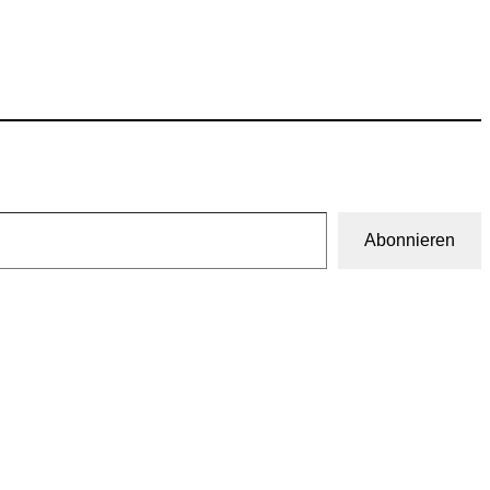
Abonnieren