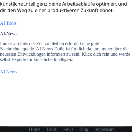
künstliche Intelligenz deine Arbeitsabläufe optimiert und 
dir den Weg zu einer produktiveren Zukunft ebnet.
AI Tools
AI-News
Immer am Puls der Zeit zu bleiben erfordert eine gute
Nachrichtenquelle. AI News Daily ist für dich da, um immer über die
neuesten Entwicklungen informiert zu sein. Klick dich rein und werde
selbst Experte für künstliche Intelligenz!
AI News
Home
Tools
News
Blog
Impressum