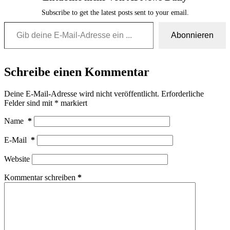
Subscribe to get the latest posts sent to your email.
Gib deine E-Mail-Adresse ein ...
Abonnieren
Schreibe einen Kommentar
Deine E-Mail-Adresse wird nicht veröffentlicht.
Erforderliche
Felder sind mit
*
markiert
Name
*
E-Mail
*
Website
Kommentar schreiben
*