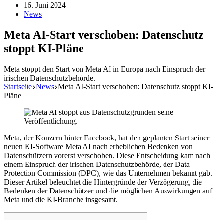
16. Juni 2024
News
Meta AI-Start verschoben: Datenschutz
stoppt KI-Pläne
Meta stoppt den Start von Meta AI in Europa nach Einspruch der
irischen Datenschutzbehörde.
Startseite
News
Meta AI-Start verschoben: Datenschutz stoppt KI-
Pläne
Meta, der Konzern hinter Facebook, hat den geplanten Start seiner
neuen KI-Software Meta AI nach erheblichen Bedenken von
Datenschützern vorerst verschoben. Diese Entscheidung kam nach
einem Einspruch der irischen Datenschutzbehörde, der Data
Protection Commission (DPC), wie das Unternehmen bekannt gab.
Dieser Artikel beleuchtet die Hintergründe der Verzögerung, die
Bedenken der Datenschützer und die möglichen Auswirkungen auf
Meta und die KI-Branche insgesamt.