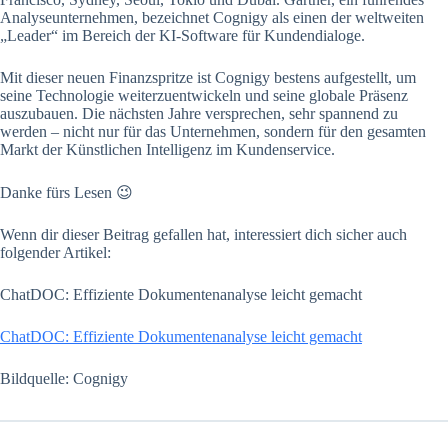
Analyseunternehmen, bezeichnet Cognigy als einen der weltweiten
„Leader“ im Bereich der KI-Software für Kundendialoge.
Mit dieser neuen Finanzspritze ist Cognigy bestens aufgestellt, um
seine Technologie weiterzuentwickeln und seine globale Präsenz
auszubauen. Die nächsten Jahre versprechen, sehr spannend zu
werden – nicht nur für das Unternehmen, sondern für den gesamten
Markt der Künstlichen Intelligenz im Kundenservice.
Danke fürs Lesen 😉
Wenn dir dieser Beitrag gefallen hat, interessiert dich sicher auch
folgender Artikel:
ChatDOC: Effiziente Dokumentenanalyse leicht gemacht
ChatDOC: Effiziente Dokumentenanalyse leicht gemacht
Bildquelle: Cognigy