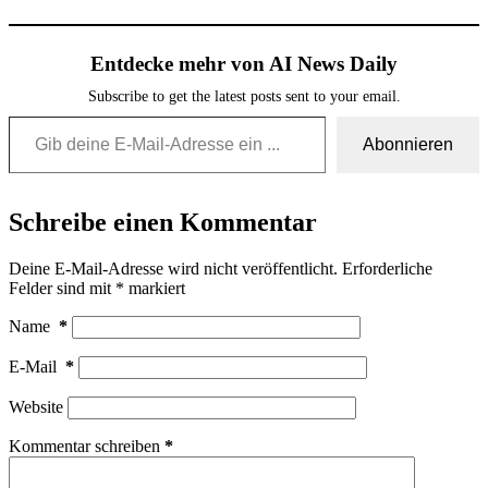
Entdecke mehr von AI News Daily
Subscribe to get the latest posts sent to your email.
Gib deine E-Mail-Adresse ein ...
Abonnieren
Schreibe einen Kommentar
Deine E-Mail-Adresse wird nicht veröffentlicht.
Erforderliche
Felder sind mit
*
markiert
Name
*
E-Mail
*
Website
Kommentar schreiben
*