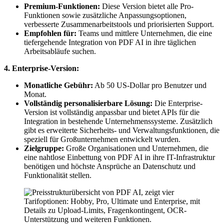
Premium-Funktionen:
Diese Version bietet alle Pro-
Funktionen sowie zusätzliche Anpassungsoptionen,
verbesserte Zusammenarbeitstools und priorisierten Support.
Empfohlen für:
Teams und mittlere Unternehmen, die eine
tiefergehende Integration von PDF AI in ihre täglichen
Arbeitsabläufe suchen.
4. Enterprise-Version:
Monatliche Gebühr:
Ab 50 US-Dollar pro Benutzer und
Monat.
Vollständig personalisierbare Lösung:
Die Enterprise-
Version ist vollständig anpassbar und bietet APIs für die
Integration in bestehende Unternehmenssysteme. Zusätzlich
gibt es erweiterte Sicherheits- und Verwaltungsfunktionen, die
speziell für Großunternehmen entwickelt wurden.
Zielgruppe:
Große Organisationen und Unternehmen, die
eine nahtlose Einbettung von PDF AI in ihre IT-Infrastruktur
benötigen und höchste Ansprüche an Datenschutz und
Funktionalität stellen.