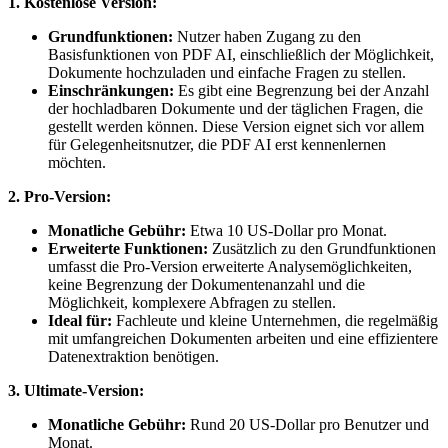
1. Kostenlose Version:
Grundfunktionen:
Nutzer haben Zugang zu den
Basisfunktionen von PDF AI, einschließlich der Möglichkeit,
Dokumente hochzuladen und einfache Fragen zu stellen.
Einschränkungen:
Es gibt eine Begrenzung bei der Anzahl
der hochladbaren Dokumente und der täglichen Fragen, die
gestellt werden können. Diese Version eignet sich vor allem
für Gelegenheitsnutzer, die PDF AI erst kennenlernen
möchten.
2. Pro-Version:
Monatliche Gebühr:
Etwa 10 US-Dollar pro Monat.
Erweiterte Funktionen:
Zusätzlich zu den Grundfunktionen
umfasst die Pro-Version erweiterte Analysemöglichkeiten,
keine Begrenzung der Dokumentenanzahl und die
Möglichkeit, komplexere Abfragen zu stellen.
Ideal für:
Fachleute und kleine Unternehmen, die regelmäßig
mit umfangreichen Dokumenten arbeiten und eine effizientere
Datenextraktion benötigen.
3. Ultimate-Version:
Monatliche Gebühr:
Rund 20 US-Dollar pro Benutzer und
Monat.