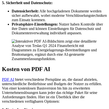
5. Sicherheit und Datenschutz:
Datensicherheit:
Alle hochgeladenen Dokumente werden
sicher aufbewahrt, wobei moderne Verschlüsselungstechniken
zum Einsatz kommen.
Privatsphäre-Einstellungen:
Nutzer haben Kontrolle über
ihre Daten und können Einstellungen für Datenschutz und
Dokumentenverwaltung individuell anpassen.
Kosten von PDF AI
PDF AI
bietet verschiedene Preispläne an, die darauf abzielen,
unterschiedliche Bedürfnisse und Budgets der Nutzer zu erfüllen.
Von einer kostenlosen Basisversion bis hin zu erweiterten
Unternehmenslösungen kann jeder das richtige Paket für seine
Anforderungen finden. Hier ist ein Überblick über die
verschiedenen verfügbaren Optionen: