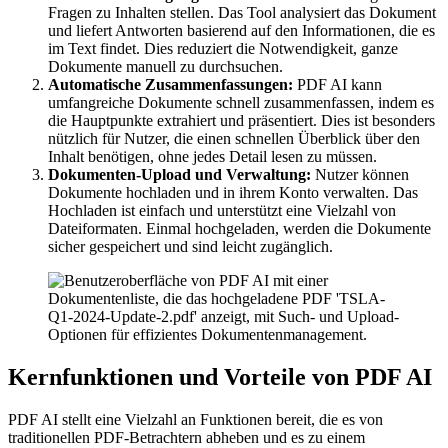
Fragen zu Inhalten stellen. Das Tool analysiert das Dokument
und liefert Antworten basierend auf den Informationen, die es
im Text findet. Dies reduziert die Notwendigkeit, ganze
Dokumente manuell zu durchsuchen.
Automatische Zusammenfassungen:
PDF AI kann
umfangreiche Dokumente schnell zusammenfassen, indem es
die Hauptpunkte extrahiert und präsentiert. Dies ist besonders
nützlich für Nutzer, die einen schnellen Überblick über den
Inhalt benötigen, ohne jedes Detail lesen zu müssen.
Dokumenten-Upload und Verwaltung:
Nutzer können
Dokumente hochladen und in ihrem Konto verwalten. Das
Hochladen ist einfach und unterstützt eine Vielzahl von
Dateiformaten. Einmal hochgeladen, werden die Dokumente
sicher gespeichert und sind leicht zugänglich.
Kernfunktionen und Vorteile von PDF AI
PDF AI stellt eine Vielzahl an Funktionen bereit, die es von
traditionellen PDF-Betrachtern abheben und es zu einem