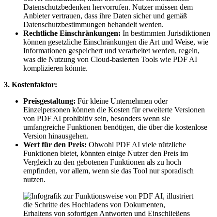
Datenschutzbedenken hervorrufen. Nutzer müssen dem
Anbieter vertrauen, dass ihre Daten sicher und gemäß
Datenschutzbestimmungen behandelt werden.
Rechtliche Einschränkungen:
In bestimmten Jurisdiktionen
können gesetzliche Einschränkungen die Art und Weise, wie
Informationen gespeichert und verarbeitet werden, regeln,
was die Nutzung von Cloud-basierten Tools wie PDF AI
komplizieren könnte.
3. Kostenfaktor:
Preisgestaltung:
Für kleine Unternehmen oder
Einzelpersonen können die Kosten für erweiterte Versionen
von PDF AI prohibitiv sein, besonders wenn sie
umfangreiche Funktionen benötigen, die über die kostenlose
Version hinausgehen.
Wert für den Preis:
Obwohl PDF AI viele nützliche
Funktionen bietet, könnten einige Nutzer den Preis im
Vergleich zu den gebotenen Funktionen als zu hoch
empfinden, vor allem, wenn sie das Tool nur sporadisch
nutzen.