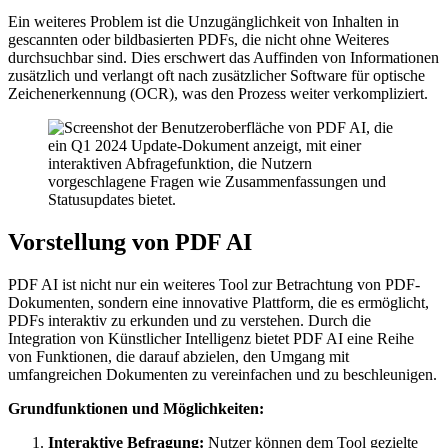
Ein weiteres Problem ist die Unzugänglichkeit von Inhalten in
gescannten oder bildbasierten PDFs, die nicht ohne Weiteres
durchsuchbar sind. Dies erschwert das Auffinden von Informationen
zusätzlich und verlangt oft nach zusätzlicher Software für optische
Zeichenerkennung (OCR), was den Prozess weiter verkompliziert.
Vorstellung von PDF AI
PDF AI ist nicht nur ein weiteres Tool zur Betrachtung von PDF-
Dokumenten, sondern eine innovative Plattform, die es ermöglicht,
PDFs interaktiv zu erkunden und zu verstehen. Durch die
Integration von Künstlicher Intelligenz bietet PDF AI eine Reihe
von Funktionen, die darauf abzielen, den Umgang mit
umfangreichen Dokumenten zu vereinfachen und zu beschleunigen.
Grundfunktionen und Möglichkeiten:
Interaktive Befragung:
Nutzer können dem Tool gezielte