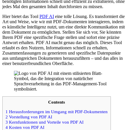
benötigten Informationen schnell und effizient zu extrahieren, ohne
jedes Mal den gesamten Inhalt durchforsten zu müssen.
Hier bietet das Tool
PDF AI
eine tolle Lösung. Es transformiert die
Art und Weise, wie wir mit PDF-Dokumenten interagieren, indem
es künstliche Intelligenz nutzt, um eine direkte Kommunikation mit
dem Dokument zu ermöglichen. Stellen Sie sich vor, Sie könnten
Ihrem PDF eine spezifische Frage stellen und sofort eine präzise
Antwort erhalten. PDF AI macht genau das möglich. Dieses Tool
erlaubt es den Nutzern, Informationen schnell zu erhalten,
Zusammenfassungen zu generieren und spezifische Datenpunkte
aus umfangreichen Dokumenten herauszufiltern – und das alles in
einer benutzerfreundlichen Oberfläche.
Contents
1
Herausforderungen im Umgang mit PDF-Dokumenten
2
Vorstellung von PDF AI
3
Kernfunktionen und Vorteile von PDF AI
4
Kosten von PDF AI