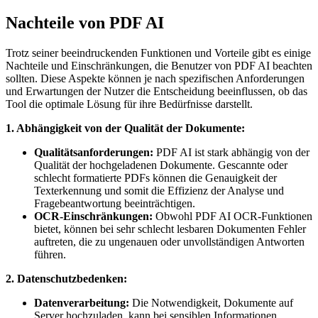
Nachteile von PDF AI
Trotz seiner beeindruckenden Funktionen und Vorteile gibt es einige
Nachteile und Einschränkungen, die Benutzer von PDF AI beachten
sollten. Diese Aspekte können je nach spezifischen Anforderungen
und Erwartungen der Nutzer die Entscheidung beeinflussen, ob das
Tool die optimale Lösung für ihre Bedürfnisse darstellt.
1. Abhängigkeit von der Qualität der Dokumente:
Qualitätsanforderungen:
PDF AI ist stark abhängig von der
Qualität der hochgeladenen Dokumente. Gescannte oder
schlecht formatierte PDFs können die Genauigkeit der
Texterkennung und somit die Effizienz der Analyse und
Fragebeantwortung beeinträchtigen.
OCR-Einschränkungen:
Obwohl PDF AI OCR-Funktionen
bietet, können bei sehr schlecht lesbaren Dokumenten Fehler
auftreten, die zu ungenauen oder unvollständigen Antworten
führen.
2. Datenschutzbedenken:
Datenverarbeitung:
Die Notwendigkeit, Dokumente auf
Server hochzuladen, kann bei sensiblen Informationen