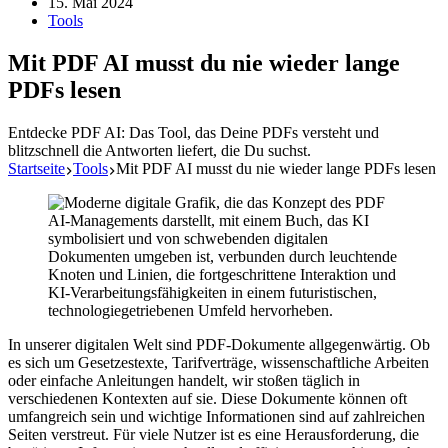
15. Mai 2024
Tools
Mit PDF AI musst du nie wieder lange
PDFs lesen
Entdecke PDF AI: Das Tool, das Deine PDFs versteht und
blitzschnell die Antworten liefert, die Du suchst.
Startseite
Tools
Mit PDF AI musst du nie wieder lange PDFs lesen
In unserer digitalen Welt sind PDF-Dokumente allgegenwärtig. Ob
es sich um Gesetzestexte, Tarifverträge, wissenschaftliche Arbeiten
oder einfache Anleitungen handelt, wir stoßen täglich in
verschiedenen Kontexten auf sie. Diese Dokumente können oft
umfangreich sein und wichtige Informationen sind auf zahlreichen
Seiten verstreut. Für viele Nutzer ist es eine Herausforderung, die