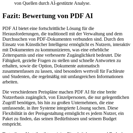
Fazit: Bewertung von PDF AI
PDF AI bietet eine fortschrittliche Lösung für die
Herausforderungen, die traditionell mit der Verwaltung und dem
Durchsuchen von PDF-Dokumenten verbunden sind. Durch den
Einsatz von Künstlicher Intelligenz ermöglicht es Nutzern, interaktiv
mit Dokumenten zu kommunizieren, was eine erhebliche
Zeitersparnis und eine verbesserte Zugänglichkeit bedeutet. Die
Fähigkeit, gezielte Fragen zu stellen und schnelle Antworten zu
erhalten, sowie die Option, Dokumente automatisch
zusammenfassen zu lassen, sind besonders wertvoll für Fachleute
und Studenten, die regelmäßig mit umfangreichen Informationen
arbeiten.
Die verschiedenen Preispläne machen PDF AI für eine breite
Nutzerbasis zugänglich, von Einzelpersonen, die nur gelegentlichen
Zugriff benötigen, bis hin zu großen Unternehmen, die eine
umfassende, in ihre Systeme integrierte Lösung suchen. Diese
Flexibilität in der Preisgestaltung ermöglicht es jedem Nutzer, ein
Paket zu finden, das seinen Bedürfnissen und seinem Budget
entspricht.