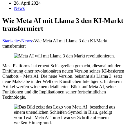
26. April 2024
News
Wie Meta AI mit Llama 3 den KI-Markt
transformiert
Startseite
News
Wie Meta AI mit Llama 3 den KI-Markt
transformiert
Meta Platforms hat erneut Schlagzeilen gemacht, diesmal mit der
Einführung einer revolutionären neuen Version seines KI-basierten
Chatbots – Meta AI. Die neue Version, bekannt als Llama 3, setzt
neue Maßstäbe in der Welt der Künstlichen Intelligenz. In diesem
Artikel werfen wir einen detaillierten Blick auf Meta AI, seine
Funktionen und die Implikationen seiner fortschrittlichen
Technologie.