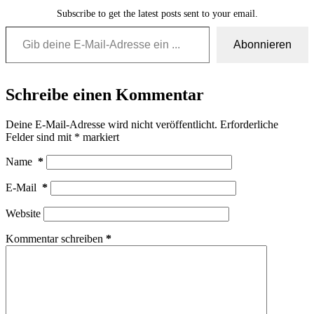
Subscribe to get the latest posts sent to your email.
Gib deine E-Mail-Adresse ein ...
Abonnieren
Schreibe einen Kommentar
Deine E-Mail-Adresse wird nicht veröffentlicht.
Erforderliche
Felder sind mit
*
markiert
Name
*
E-Mail
*
Website
Kommentar schreiben
*