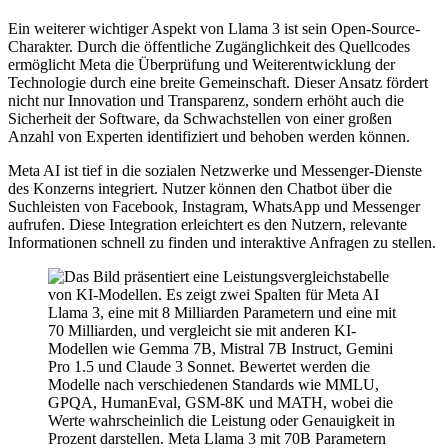
Ein weiterer wichtiger Aspekt von Llama 3 ist sein Open-Source-
Charakter. Durch die öffentliche Zugänglichkeit des Quellcodes
ermöglicht Meta die Überprüfung und Weiterentwicklung der
Technologie durch eine breite Gemeinschaft. Dieser Ansatz fördert
nicht nur Innovation und Transparenz, sondern erhöht auch die
Sicherheit der Software, da Schwachstellen von einer großen
Anzahl von Experten identifiziert und behoben werden können.
Meta AI ist tief in die sozialen Netzwerke und Messenger-Dienste
des Konzerns integriert. Nutzer können den Chatbot über die
Suchleisten von Facebook, Instagram, WhatsApp und Messenger
aufrufen. Diese Integration erleichtert es den Nutzern, relevante
Informationen schnell zu finden und interaktive Anfragen zu stellen.