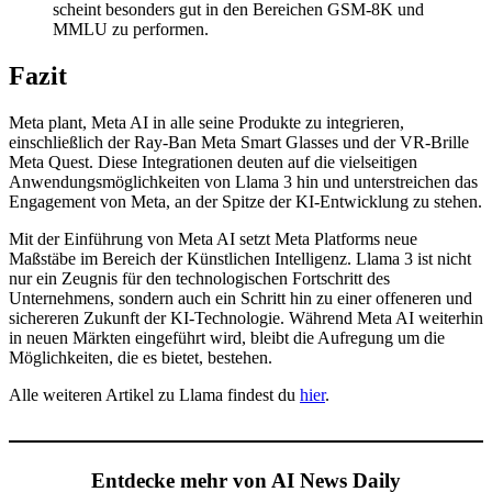
Fazit
Meta plant, Meta AI in alle seine Produkte zu integrieren,
einschließlich der Ray-Ban Meta Smart Glasses und der VR-Brille
Meta Quest. Diese Integrationen deuten auf die vielseitigen
Anwendungsmöglichkeiten von Llama 3 hin und unterstreichen das
Engagement von Meta, an der Spitze der KI-Entwicklung zu stehen.
Mit der Einführung von Meta AI setzt Meta Platforms neue
Maßstäbe im Bereich der Künstlichen Intelligenz. Llama 3 ist nicht
nur ein Zeugnis für den technologischen Fortschritt des
Unternehmens, sondern auch ein Schritt hin zu einer offeneren und
sichereren Zukunft der KI-Technologie. Während Meta AI weiterhin
in neuen Märkten eingeführt wird, bleibt die Aufregung um die
Möglichkeiten, die es bietet, bestehen.
Alle weiteren Artikel zu Llama findest du
hier
.
Entdecke mehr von AI News Daily