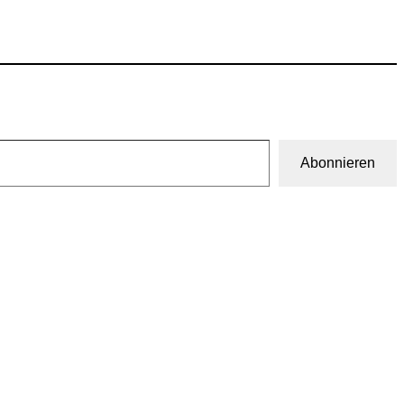
Abonnieren