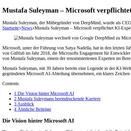
Mustafa Suleyman – Microsoft verpflichte
Mustafa Suleyman, der Mitbegründer von DeepMind, wurde als CEO von
Startseite
News
Mustafa Suleyman – Microsoft verpflichtet KI-Expe
Microsoft, unter der Führung von Satya Nadella, hat in den letzten J
von GitHub im Jahr 2018, die Microsofts Engagement für Entwickler 
von Mustafa Suleyman, einem der renommiertesten Experten im Bereic
Mustafa Suleyman, mit 39 Jahren bereits eine Legende in der KI-Welt,
gegründeten Microsoft AI-Abteilung übernehmen, ein klares Zeichen 
Contents
1
Die Vision hinter Microsoft AI
2
Mustafa Suleymans beeindruckende Karriere
3
Ausblick
4
Ähnliche Beiträge
Die Vision hinter Microsoft AI