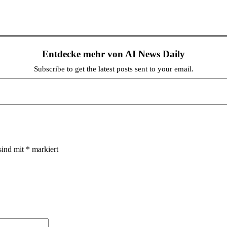
Entdecke mehr von AI News Daily
Subscribe to get the latest posts sent to your email.
sind mit
*
markiert