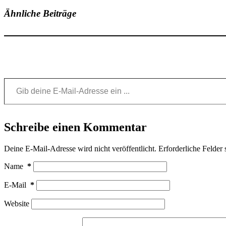
Ähnliche Beiträge
Gib deine E-Mail-Adresse ein ...
Schreibe einen Kommentar
Deine E-Mail-Adresse wird nicht veröffentlicht.
Erforderliche Felder 
Name
*
E-Mail
*
Website