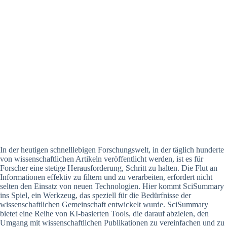
In der heutigen schnelllebigen Forschungswelt, in der täglich hunderte
von wissenschaftlichen Artikeln veröffentlicht werden, ist es für
Forscher eine stetige Herausforderung, Schritt zu halten. Die Flut an
Informationen effektiv zu filtern und zu verarbeiten, erfordert nicht
selten den Einsatz von neuen Technologien. Hier kommt SciSummary
ins Spiel, ein Werkzeug, das speziell für die Bedürfnisse der
wissenschaftlichen Gemeinschaft entwickelt wurde. SciSummary
bietet eine Reihe von KI-basierten Tools, die darauf abzielen, den
Umgang mit wissenschaftlichen Publikationen zu vereinfachen und zu