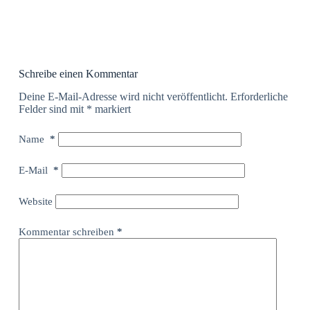
Schreibe einen Kommentar
Deine E-Mail-Adresse wird nicht veröffentlicht.
Erforderliche
Felder sind mit
*
markiert
Name
*
E-Mail
*
Website
Kommentar schreiben
*