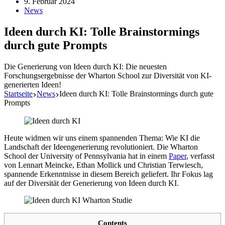
9. Februar 2024
News
Ideen durch KI: Tolle Brainstormings
durch gute Prompts
Die Generierung von Ideen durch KI: Die neuesten
Forschungsergebnisse der Wharton School zur Diversität von KI-
generierten Ideen!
Startseite
News
Ideen durch KI: Tolle Brainstormings durch gute
Prompts
Heute widmen wir uns einem spannenden Thema: Wie KI die
Landschaft der Ideengenerierung revolutioniert. Die Wharton
School der University of Pennsylvania hat in einem
Paper
, verfasst
von Lennart Meincke, Ethan Mollick und Christian Terwiesch,
spannende Erkenntnisse in diesem Bereich geliefert. Ihr Fokus lag
auf der Diversität der Generierung von Ideen durch KI.
Contents