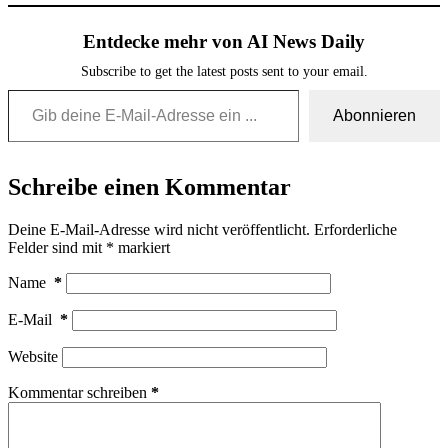
Entdecke mehr von AI News Daily
Subscribe to get the latest posts sent to your email.
Gib deine E-Mail-Adresse ein ...
Abonnieren
Schreibe einen Kommentar
Deine E-Mail-Adresse wird nicht veröffentlicht.
Erforderliche
Felder sind mit
*
markiert
Name
*
E-Mail
*
Website
Kommentar schreiben
*