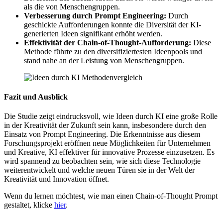
als die von Menschengruppen.
Verbesserung durch Prompt Engineering:
Durch
geschickte Aufforderungen konnte die Diversität der KI-
generierten Ideen signifikant erhöht werden.
Effektivität der Chain-of-Thought-Aufforderung:
Diese
Methode führte zu den diversifiziertesten Ideenpools und
stand nahe an der Leistung von Menschengruppen.
Fazit und Ausblick
Die Studie zeigt eindrucksvoll, wie Ideen durch KI eine große Rolle
in der Kreativität der Zukunft sein kann, insbesondere durch den
Einsatz von Prompt Engineering. Die Erkenntnisse aus diesem
Forschungsprojekt eröffnen neue Möglichkeiten für Unternehmen
und Kreative, KI effektiver für innovative Prozesse einzusetzen. Es
wird spannend zu beobachten sein, wie sich diese Technologie
weiterentwickelt und welche neuen Türen sie in der Welt der
Kreativität und Innovation öffnet.
Wenn du lernen möchtest, wie man einen Chain-of-Thought Prompt
gestaltet, klicke
hier
.