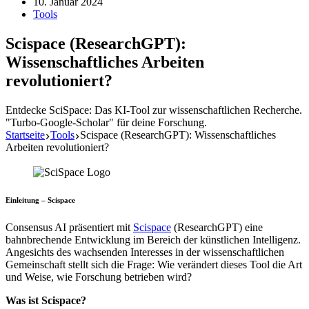
10. Januar 2024
Tools
Scispace (ResearchGPT):
Wissenschaftliches Arbeiten
revolutioniert?
Entdecke SciSpace: Das KI-Tool zur wissenschaftlichen Recherche.
"Turbo-Google-Scholar" für deine Forschung.
Startseite
Tools
Scispace (ResearchGPT): Wissenschaftliches
Arbeiten revolutioniert?
Einleitung – Scispace
Consensus AI präsentiert mit
Scispace
(ResearchGPT) eine
bahnbrechende Entwicklung im Bereich der künstlichen Intelligenz.
Angesichts des wachsenden Interesses in der wissenschaftlichen
Gemeinschaft stellt sich die Frage: Wie verändert dieses Tool die Art
und Weise, wie Forschung betrieben wird?
Was ist Scispace?