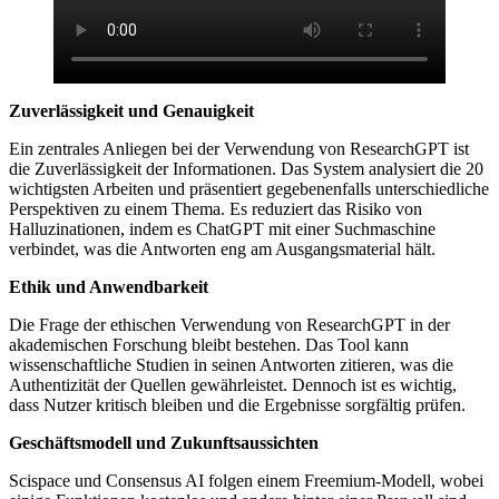
Zuverlässigkeit und Genauigkeit
Ein zentrales Anliegen bei der Verwendung von ResearchGPT ist
die Zuverlässigkeit der Informationen. Das System analysiert die 20
wichtigsten Arbeiten und präsentiert gegebenenfalls unterschiedliche
Perspektiven zu einem Thema. Es reduziert das Risiko von
Halluzinationen, indem es ChatGPT mit einer Suchmaschine
verbindet, was die Antworten eng am Ausgangsmaterial hält.
Ethik und Anwendbarkeit
Die Frage der ethischen Verwendung von ResearchGPT in der
akademischen Forschung bleibt bestehen. Das Tool kann
wissenschaftliche Studien in seinen Antworten zitieren, was die
Authentizität der Quellen gewährleistet. Dennoch ist es wichtig,
dass Nutzer kritisch bleiben und die Ergebnisse sorgfältig prüfen.
Geschäftsmodell und Zukunftsaussichten
Scispace und Consensus AI folgen einem Freemium-Modell, wobei