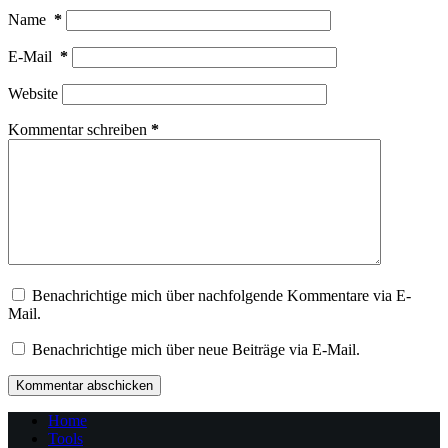
Name
*
E-Mail
*
Website
Kommentar schreiben
*
Benachrichtige mich über nachfolgende Kommentare via E-
Mail.
Benachrichtige mich über neue Beiträge via E-Mail.
Kommentar abschicken
Home
Tools