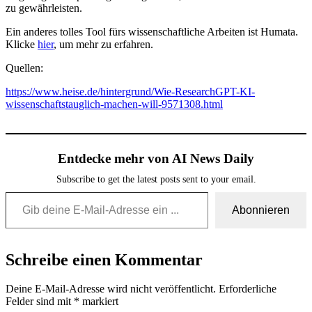
zu gewährleisten.
Ein anderes tolles Tool fürs wissenschaftliche Arbeiten ist Humata.
Klicke
hier
, um mehr zu erfahren.
Quellen:
https://www.heise.de/hintergrund/Wie-ResearchGPT-KI-
wissenschaftstauglich-machen-will-9571308.html
Entdecke mehr von AI News Daily
Subscribe to get the latest posts sent to your email.
Gib deine E-Mail-Adresse ein ...
Abonnieren
Schreibe einen Kommentar
Deine E-Mail-Adresse wird nicht veröffentlicht.
Erforderliche
Felder sind mit
*
markiert