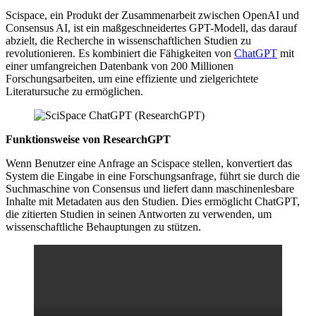
Scispace, ein Produkt der Zusammenarbeit zwischen OpenAI und
Consensus AI, ist ein maßgeschneidertes GPT-Modell, das darauf
abzielt, die Recherche in wissenschaftlichen Studien zu
revolutionieren. Es kombiniert die Fähigkeiten von
ChatGPT
mit
einer umfangreichen Datenbank von 200 Millionen
Forschungsarbeiten, um eine effiziente und zielgerichtete
Literatursuche zu ermöglichen.
Funktionsweise von ResearchGPT
Wenn Benutzer eine Anfrage an Scispace stellen, konvertiert das
System die Eingabe in eine Forschungsanfrage, führt sie durch die
Suchmaschine von Consensus und liefert dann maschinenlesbare
Inhalte mit Metadaten aus den Studien. Dies ermöglicht ChatGPT,
die zitierten Studien in seinen Antworten zu verwenden, um
wissenschaftliche Behauptungen zu stützen.