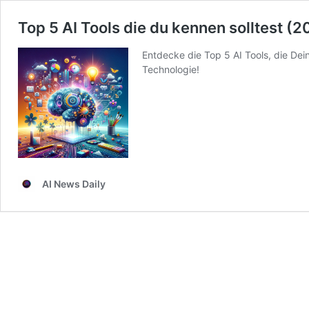
Top 5 AI Tools die du kennen solltest (
Entdecke die Top 5 AI Tools, die Dein
Technologie!
AI News Daily